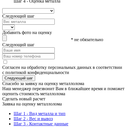
Шаг 4 - Оценка металла
Следующий шаг
Добавить фото на оценку
* не обязательно
Следующий шаг
Согласен на обработку персональных данных в соответствии
с политикой конфиденциальности
Следующий шаг
Спасибо за заявку на оценку металлолома
Наш менеджер перезвонит Вам в ближайшее время и поможет
оценить стоимость металлолома
Сделать новый расчет
Заявка на оценку металлолома
Шаг 1 - Вид металла и тип
Шаг 2 - Вес и вывоз
Шаг 3 - Контактные данные