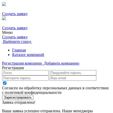
Создать заявку
Создать заявку
Меню
Создать заявку
Выберите город
Главная
Каталог компаний
Регистрация компании
Добавить компанию
Регистрация
Согласен на обработку персональных данных в соответствии
с политикой конфиденциальности
Зарегистрировать
Заявка отправлена!
Ваша заявка успешно отправлена. Наши менеджеры