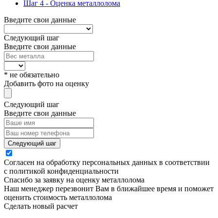
Шаг 4 - Оценка металлолома
Введите свои данные
Следующий шаг
Введите свои данные
* не обязательно
Добавить фото на оценку
Следующий шаг
Введите свои данные
Следующий шаг
Согласен на обработку персональных данных в соответствии
с политикой конфиденциальности
Спасибо за заявку на оценку металлолома
Наш менеджер перезвонит Вам в ближайшее время и поможет
оценить стоимость металлолома
Сделать новый расчет