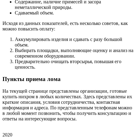
Содержание, наличие примесей и засора
неметаллической природы.
Сдаваемый объем.
Исходя из данных показателей, есть несколько советов, как
можно повысить оплату:
Аккумулировать изделия и сдавать с разу большой
объем.
Выбирать площадки, выполняющие оценку и анализ на
современном оборудовании.
Предварительно очищать вторсырья, повышая его
ценность.
Пункты приема лома
На текущей странице представлены организации, готовые
купить нихром в любых количествах. Здесь представлены их
краткие описания, условия сотрудничества, контактная
информация и адреса. По представленным телефонам можно
в любой момент позвонить, чтобы получить консультацию и
ответы на интересующие вопросы.
2020