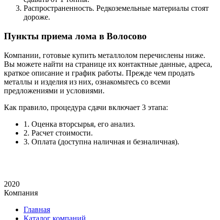
Распространенность. Редкоземельные материалы стоят
дороже.
Пункты приема лома в Волосово
Компании, готовые купить металлолом перечислены ниже.
Вы можете найти на странице их контактные данные, адреса,
краткое описание и график работы. Прежде чем продать
металлы и изделия из них, ознакомьтесь со всеми
предложениями и условиями.
Как правило, процедура сдачи включает 3 этапа:
1. Оценка вторсырья, его анализ.
2. Расчет стоимости.
3. Оплата (доступна наличная и безналичная).
2020
Компания
Главная
Каталог компаний