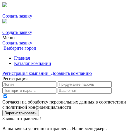
Создать заявку
Создать заявку
Меню
Создать заявку
Выберите город
Главная
Каталог компаний
Регистрация компании
Добавить компанию
Регистрация
Согласен на обработку персональных данных в соответствии
с политикой конфиденциальности
Зарегистрировать
Заявка отправлена!
Ваша заявка успешно отправлена. Наши менеджеры