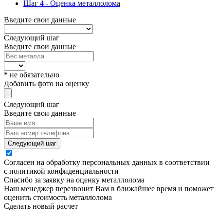
Шаг 4 - Оценка металлолома
Введите свои данные
Следующий шаг
Введите свои данные
* не обязательно
Добавить фото на оценку
Следующий шаг
Введите свои данные
Следующий шаг
Согласен на обработку персональных данных в соответствии
с политикой конфиденциальности
Спасибо за заявку на оценку металлолома
Наш менеджер перезвонит Вам в ближайшее время и поможет
оценить стоимость металлолома
Сделать новый расчет