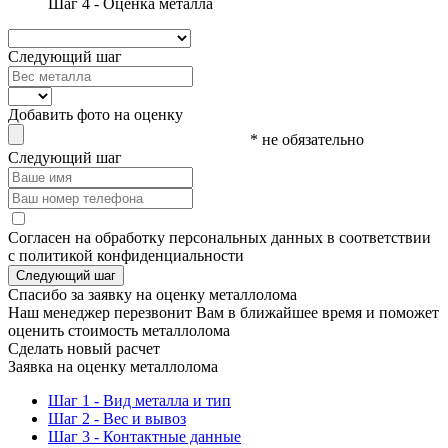
Шаг 4 - Оценка металла
Следующий шаг
Добавить фото на оценку
* не обязательно
Следующий шаг
Согласен на обработку персональных данных в соответствии
с политикой конфиденциальности
Следующий шаг
Спасибо за заявку на оценку металлолома
Наш менеджер перезвонит Вам в ближайшее время и поможет
оценить стоимость металлолома
Сделать новый расчет
Заявка на оценку металлолома
Шаг 1 - Вид металла и тип
Шаг 2 - Вес и вывоз
Шаг 3 - Контактные данные